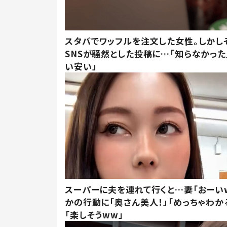
スタバでワッフルを注文した女性。しかし
SNSが騒然とした投稿に…「知らなかった
い安い」
スーパーに夫を連れて行くと…妻「おーい
かの行動に「奥さん美人！」「めっちゃわか
「楽しそうww」