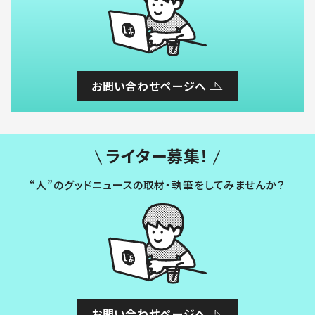
お問い合わせページへ
ライター募集！
“人”のグッドニュースの取材・執筆をしてみませんか？
お問い合わせページへ