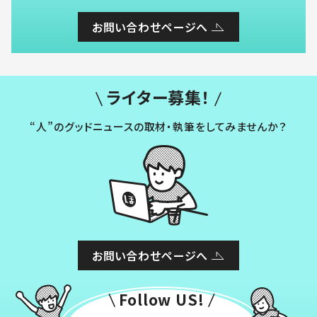
お問い合わせページへ
ライター募集！
“人”のグッドニュースの取材・執筆をしてみませんか？
お問い合わせページへ
Follow US!