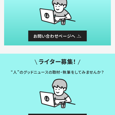
お問い合わせページへ
ライター募集！
“人”のグッドニュースの取材・執筆をしてみませんか？