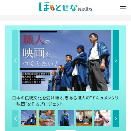
日本の伝統文化を受け継ぐ、志ある職人の“ドキュメンタリ
ー映画”を作るプロジェクト