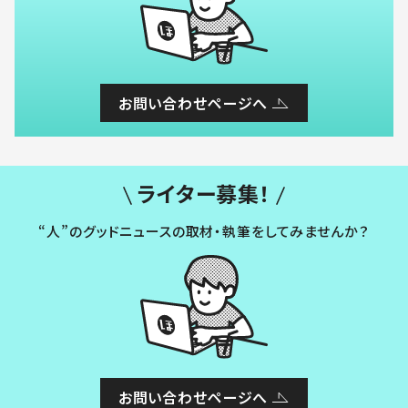
お問い合わせページへ
ライター募集！
“人”のグッドニュースの取材・執筆をしてみませんか？
お問い合わせページへ