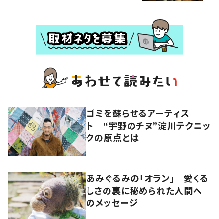
ゴミを蘇らせるアーティス
ト “宇野のチヌ”淀川テクニッ
クの原点とは
あみぐるみの「オラン」 愛くる
しさの裏に秘められた人間へ
のメッセージ