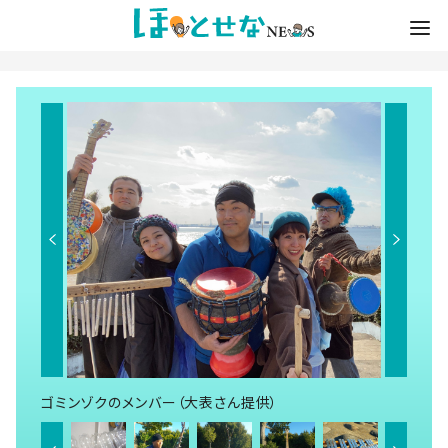
ゴミンゾクのメンバー（大表さん提供）