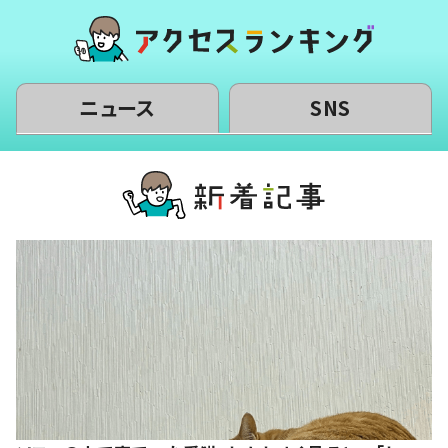
ニュース
SNS