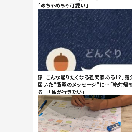
「めちゃめちゃ可愛い」
嫁「こんな帰りたくなる義実家ある！？」義
届いた“衝撃のメッセージ”に…「絶対帰
る！」「私が行きたい」