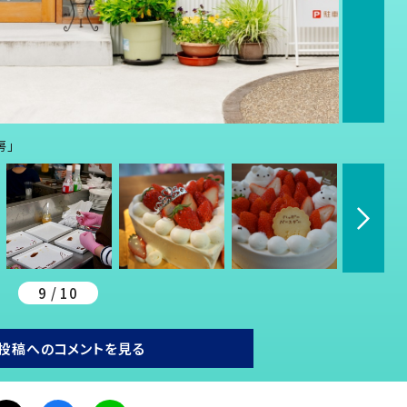
房」
9 / 10
投稿へのコメントを見る