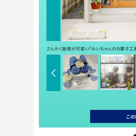
さんかく屋根が可愛い「みいちゃんのお菓子工
この