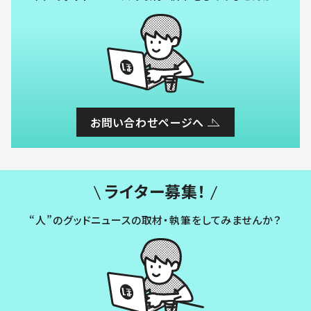
お問い合わせページへ
ライター募集！
“人”のグッドニュースの取材・執筆をしてみませんか？