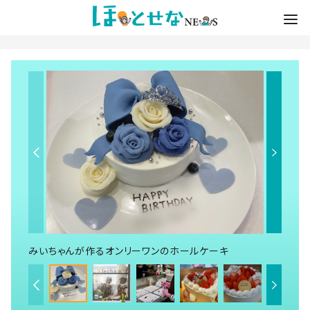
みいちゃんが作るオンリーワンのホールケーキ