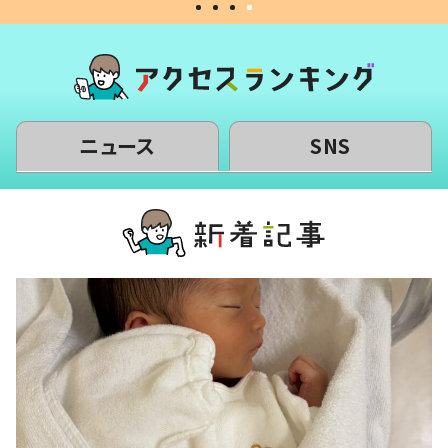
ニュース
SNS