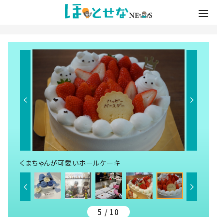
くまちゃんが可愛いホールケーキ
5 / 10