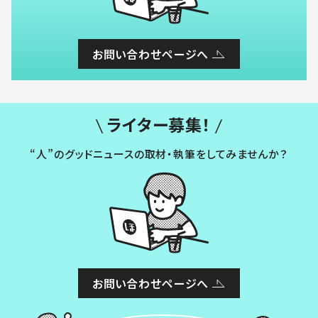
お問い合わせページへ
ライター募集！
“人”のグッドニュースの取材・執筆をしてみませんか？
お問い合わせページへ