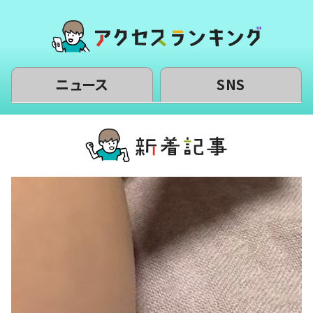
ニュース
SNS