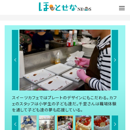
スイーツカフェではプレートのデザインにもこだわる。カフ
ェのスタッフは小学生の子ども達だ。千里さんは職場体験
を通して子ども達の夢も応援している。