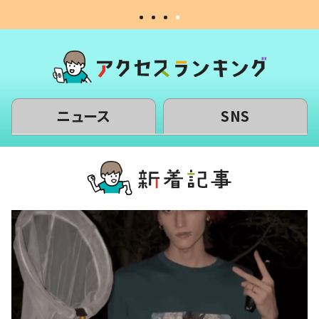
ニュース
SNS