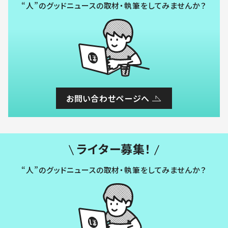
“人”のグッドニュースの取材・執筆をしてみませんか？
お問い合わせページへ
ライター募集！
“人”のグッドニュースの取材・執筆をしてみませんか？