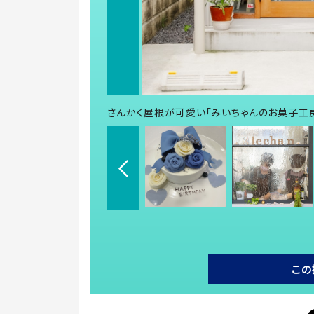
さんかく屋根が可愛い「みいちゃんのお菓子工
この