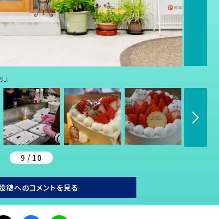
房」
9 / 10
投稿へのコメントを見る