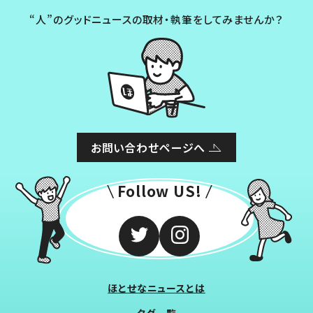
“人”のグッドニュースの取材・執筆をしてみませんか？
お問い合わせページへ
Follow US!
ほとせなニュースとは