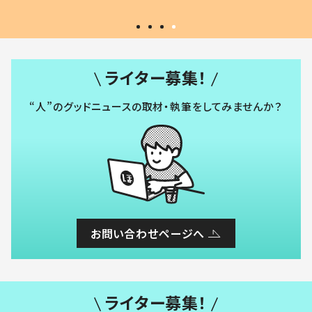
ライター募集！
“人”のグッドニュースの取材・執筆をしてみませんか？
お問い合わせページへ
ライター募集！