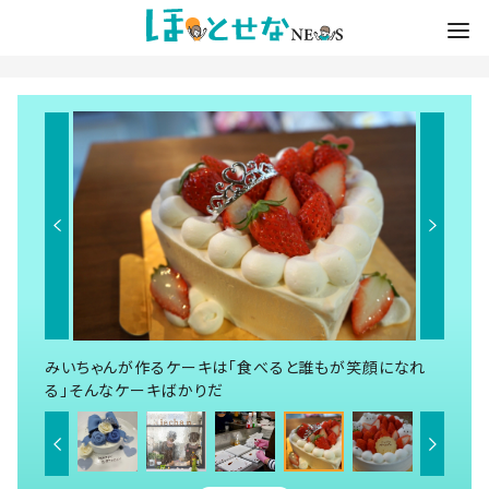
みいちゃんが作るケーキは「食べると誰もが笑顔になれ
る」そんなケーキばかりだ