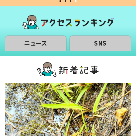
ニュース
SNS