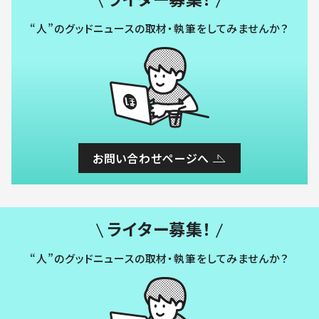
“人”のグッドニュースの取材・執筆をしてみませんか？
お問い合わせページへ
ライター募集！
“人”のグッドニュースの取材・執筆をしてみませんか？