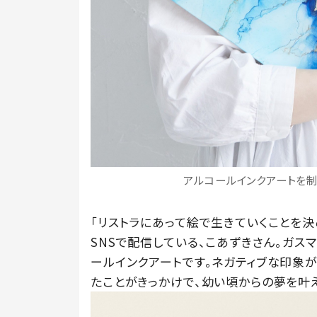
アルコールインクアートを制
「リストラにあって絵で生きていくことを
SNSで配信している、こあずきさん。ガ
ールインクアートです。ネガティブな印象が
たことがきっかけで、幼い頃からの夢を叶