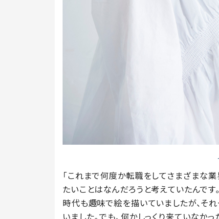
「これまで何度か転職をしてさまざまな業
たいことはなんだろうと考えていたんです
時代も趣味で絵を描いていましたが、それ
いました。でも、何かしっくり来ていなかっ