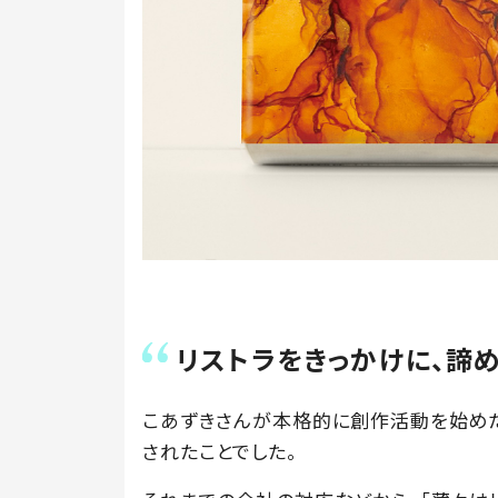
リストラをきっかけに、諦
こあずきさんが本格的に創作活動を始めたの
されたことでした。