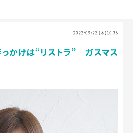
2022/09/22 (木)10:35
っかけは“リストラ” ガスマス