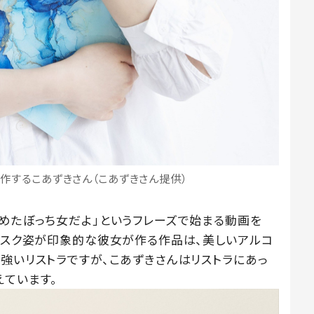
作するこあずきさん（こあずきさん提供）
決めたぼっち女だよ」というフレーズで始まる動画を
スマスク姿が印象的な彼女が作る作品は、美しいアルコ
強いリストラですが、こあずきさんはリストラにあっ
えています。