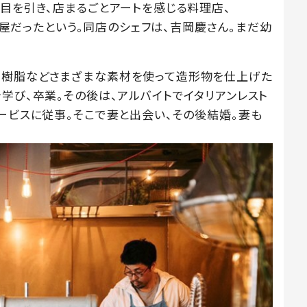
が目を引き、店まるごとアートを感じる料理店、
元質屋だったという。同店のシェフは、吉岡慶さん。まだ幼
や樹脂などさまざまな素材を使って造形物を仕上げた
学び、卒業。その後は、アルバイトでイタリアンレスト
ービスに従事。そこで妻と出会い、その後結婚。妻も