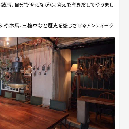
。結局、自分で考えながら、答えを導きだしてやりまし
ジや木馬、三輪車など歴史を感じさせるアンティーク