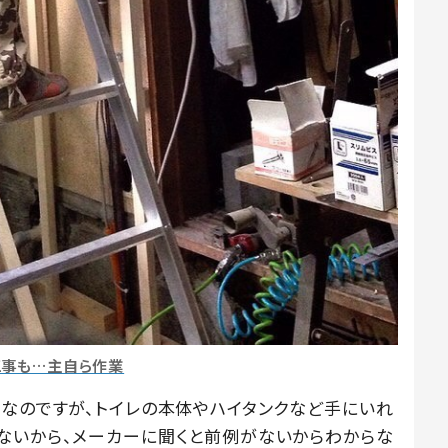
工事も…主自ら作業
プなのですが、トイレの本体やハイタンクなど手にいれ
ないから、メーカーに聞くと前例がないからわからな