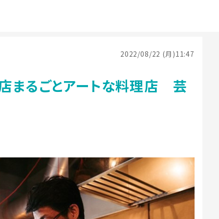
2022/08/22 (月)11:47
店まるごとアートな料理店 芸