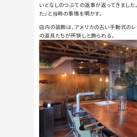
いとなしのつぶての返事が返ってきました
た」と当時の事情を明かす。
店内の装飾は、アメリカの古い手動式のレ
の道具たちが所狭しと飾られる。