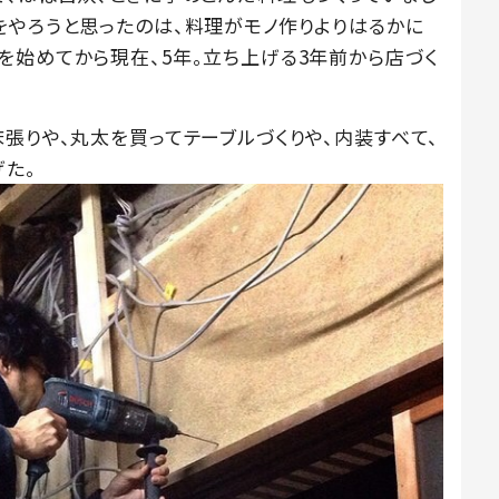
をやろうと思ったのは、料理がモノ作りよりはるかに
を始めてから現在、5年。立ち上げる3年前から店づく
張りや、丸太を買ってテーブルづくりや、内装すべて、
げた。