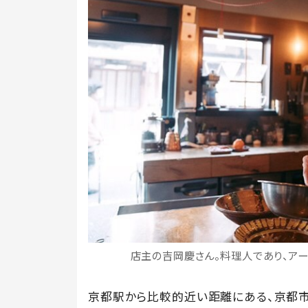
店主の吉岡慶さん。料理人であり、アーティ
京都駅から比較的近い距離にある、京都