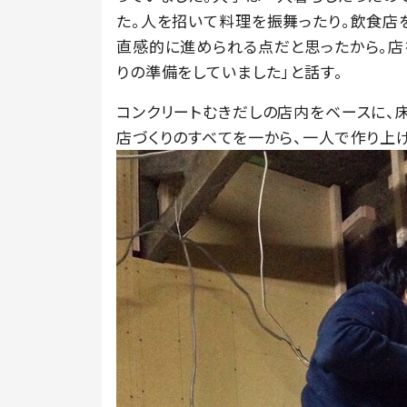
た。人を招いて料理を振舞ったり。飲食店
直感的に進められる点だと思ったから。店
りの準備をしていました」と話す。
コンクリートむきだしの店内をベースに、床
店づくりのすべてを一から、一人で作り上