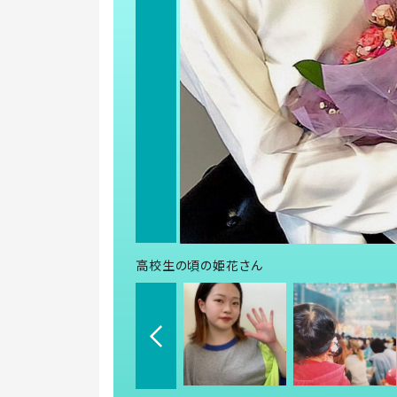
高校生の頃の姫花さん