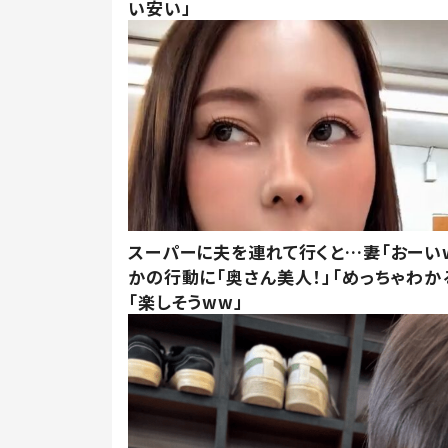
い安い」
スーパーに夫を連れて行くと…妻「おーい
かの行動に「奥さん美人！」「めっちゃわか
「楽しそうww」