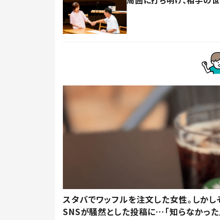
スタバでワッフルを注文した女性。しかし
SNSが騒然とした投稿に…「知らなかった