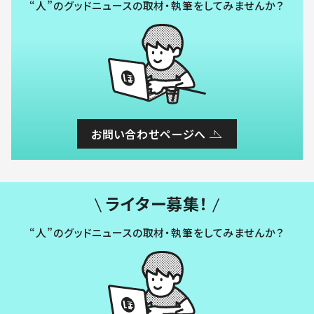
“人”のグッドニュースの取材・執筆をしてみませんか？
お問い合わせページへ
ライター募集！
“人”のグッドニュースの取材・執筆をしてみませんか？