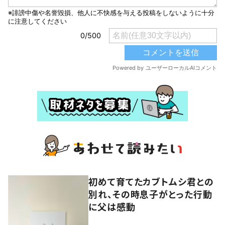
初めて育てたカブトムシ君との
別れ、その時息子がとった行動
に父は感動