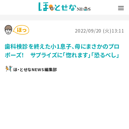
2022/09/20 (火)13:11
歯科検診を終えた小1息子、母にまさかのプロ
ポーズ！ サプライズに「惚れます」「恐るべし」
ほ・とせなNEWS編集部