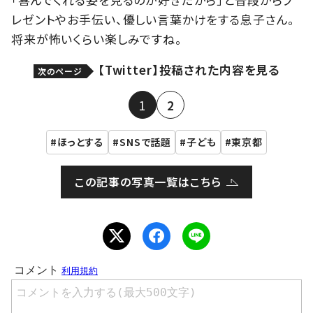
レゼントやお手伝い、優しい言葉かけをする息子さん。
将来が怖いくらい楽しみですね。
【Twitter】投稿された内容を見る
次のページ
1
2
ほっとする
SNSで話題
子ども
東京都
この記事の写真一覧はこちら