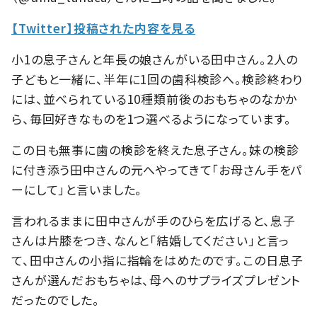
【Twitter】投稿された内容を見る
小1の息子さんと年長の娘さんがいる田中さん。2人の
子どもと一緒に、半年に1回の歯科検診へ。検診終わり
には、並べられている10種類前後のおもちゃのなかか
ら、毎回好きなものを1つ選べるようになっています。
この日も無事に歯の検診を終えた息子さん。妹の検診
に付き添う田中さんの元へやってきて「お母さん手をパ
ーにして」と言いました。
言われるままに田中さんが手のひらを広げると、息子
さんは片膝をつき、なんと「結婚してください」と言っ
て、田中さんの小指に指輪をはめたのです。この日息子
さんが選んだおもちゃは、母へのサプライズプレゼント
だったのでした。