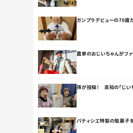
ガンプラデビューの70歳
農家のおじいちゃんがファ
孫が投稿！ 高知の「じい
パティシエ特製の駄菓子を