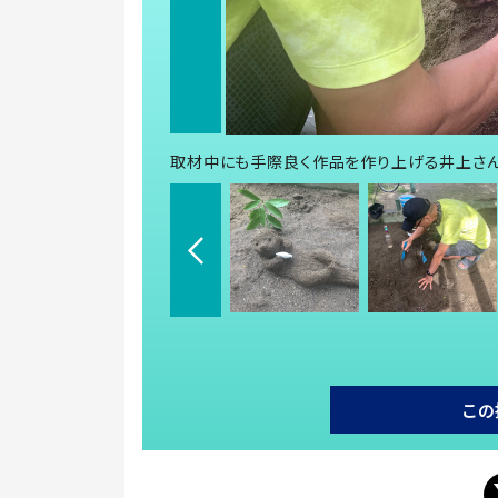
取材中にも手際良く作品を作り上げる井上さん
この