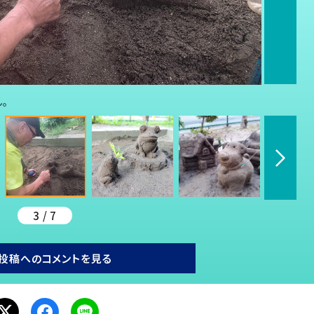
。
3 / 7
投稿へのコメントを見る