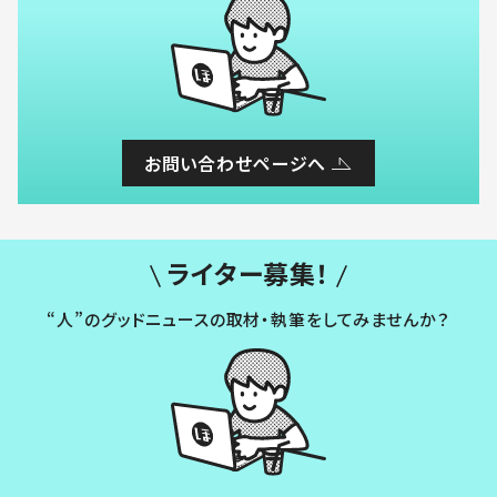
お問い合わせページへ
ライター募集！
“人”のグッドニュースの取材・執筆をしてみませんか？