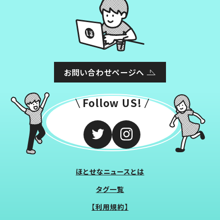
お問い合わせページへ
Follow US!
ほとせなニュースとは
タグ一覧
【利用規約】