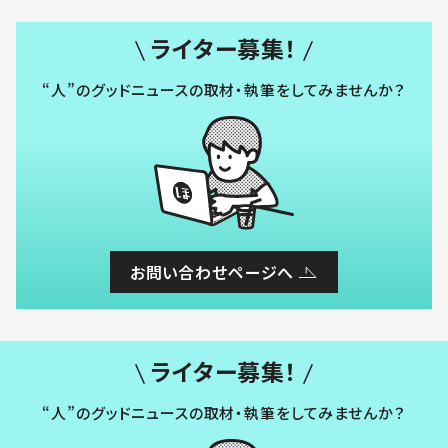
ライター募集！
“人”のグッドニュースの取材・執筆をしてみませんか？
お問い合わせページへ
ライター募集！
“人”のグッドニュースの取材・執筆をしてみませんか？