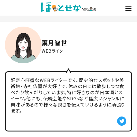
葉月智世
WEBライター
好奇心旺盛なWEBライターです。歴史的なスポットや美
術館・寺社仏閣が大好きで、休みの日には散歩しつつ食
べたり飲んだりしています。特に好きなのが日本酒とス
イーツ。他にも、伝統芸能やSDGsなど幅広いジャンルに
興味があるので様々な良さを伝えていけるように頑張り
ます。