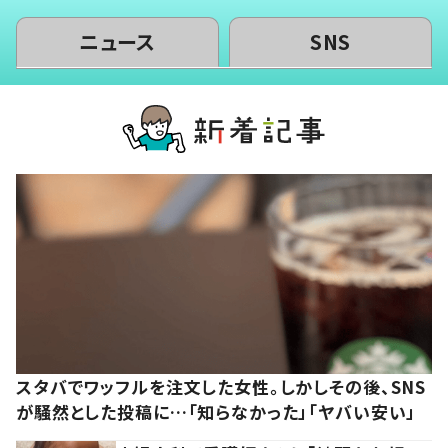
ニュース
SNS
スタバでワッフルを注文した女性。しかしその後、SNS
が騒然とした投稿に…「知らなかった」「ヤバい安い」