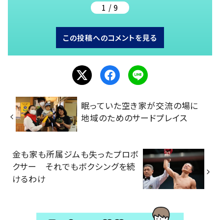
1 / 9
この投稿へのコメントを見る
眠っていた空き家が交流の場に
地域のためのサードプレイス
金も家も所属ジムも失ったプロボ
クサー それでもボクシングを続
けるわけ