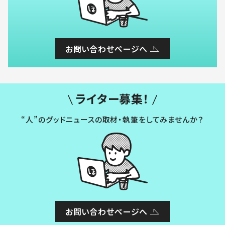
お問い合わせページへ
ライター募集！
“人”のグッドニュースの取材・執筆をしてみませんか？
お問い合わせページへ