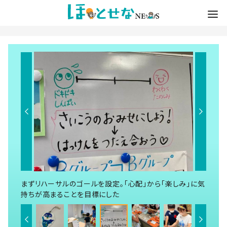
まずリハーサルのゴールを設定。「心配」から「楽しみ」に気
持ちが高まることを目標にした