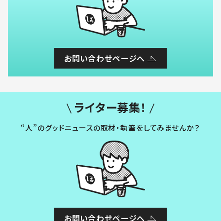
お問い合わせページへ
ライター募集！
“人”のグッドニュースの取材・執筆をしてみませんか？
お問い合わせページへ