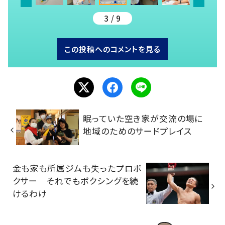
3 / 9
この投稿へのコメントを見る
眠っていた空き家が交流の場に
地域のためのサードプレイス
金も家も所属ジムも失ったプロボ
クサー それでもボクシングを続
けるわけ