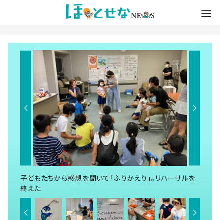
子どもたちから感想を聞いて「ふりかえり」。リハーサルを
終えた