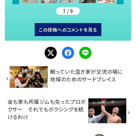
7 / 9
この投稿へのコメントを見る
眠っていた空き家が交流の場に
地域のためのサードプレイス
金も家も所属ジムも失ったプロボ
クサー それでもボクシングを続
けるわけ