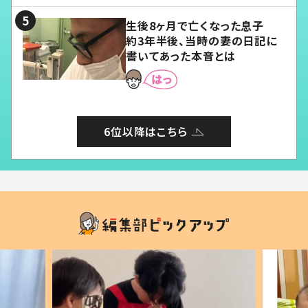
生後8ヶ月で亡くなった息子
約3年半後、当時の妻の日記に
書いてあった本音とは
6位以降はこちら