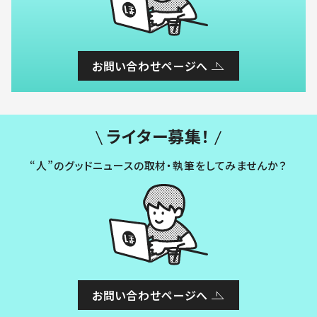
お問い合わせページへ
ライター募集！
“人”のグッドニュースの取材・執筆をしてみませんか？
お問い合わせページへ