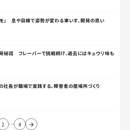
を」 息や目線で姿勢が変わる車いす、開発の思い
開発秘話 フレーバーで挑戦続け、過去にはキュウリ味も
の社長が職場で実践する、障害者の居場所づくり
…
2
4