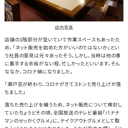
店内写真
店舗の1階部分が空いていて作業スペースもあったた
め、「ネット販売を始めた方がいいのではないか」とい
う社員の意見は元々あったそう。しかし、当時は他の事
に着手する余裕がない程、忙しかったといいます。そん
ななか、コロナ禍になりました。
「瀬戸芸が終わり、コロナがきてストンと売り上げが落
ちました」
落ちた売り上げを補うため、ネット販売について検討し
ていたちょうどその頃、全国放送のテレビ番組『バナナ
マンのせっかくグルメ』に、テイクアウトグルメとして取