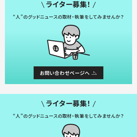
ライター募集！
“人”のグッドニュースの取材・執筆をしてみませんか？
お問い合わせページへ
ライター募集！
“人”のグッドニュースの取材・執筆をしてみませんか？