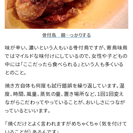
骨付鳥 親…っかりする
味が辛い、濃いという人もいる骨付鳥ですが、寄鳥味鳥
ではマイルドな味付けにしているので、女性や子どもの
中には「ここだったら食べられる」という人も多くいる
とのこと。
焼き方自体も何度も試行錯誤を繰り返しています。温
度、時間、風量、蒸気の量、置き場所など、1回1回変え
ながらこだわってやっていることが、おいしさにつなが
っているといいます。
「焼くだけとよく言われますがめちゃくちゃ（気を付けて
いることが）あるんです」