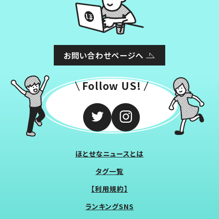
お問い合わせページへ
Follow US!
ほとせなニュースとは
タグ一覧
【利用規約】
ランキングSNS