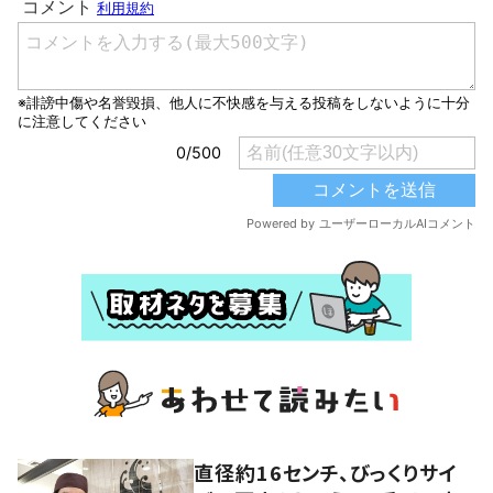
直径約16センチ、びっくりサイ