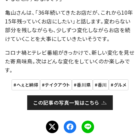
亀山さんは、「36年続いてきたお店だが、これから10年
15年残っていくお店にしたい」と話します。変わらない
部分を残しながらも、少しずつ変化しながらお店を続
けていくことを大事にしていきたいそうです。
コロナ禍とテレビ番組がきっかけで、新しい変化を見せ
た寄鳥味鳥。次はどんな変化をしていくのか楽しみで
す。
へぇと納得
テイクアウト
香川県
香川
グルメ
この記事の写真一覧はこちら