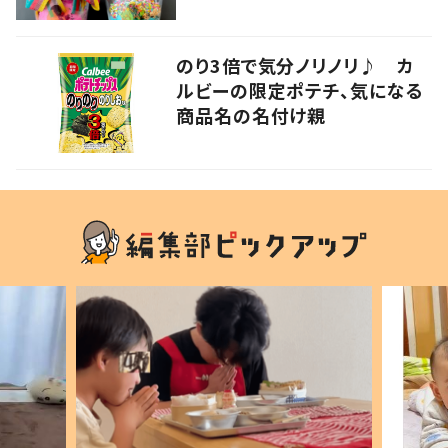
のり3倍で気分ノリノリ♪ カ
ルビーの限定ポテチ、気になる
商品名の名付け親