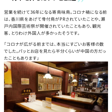
営業を続けて36年になる寄鳥味鳥。コロナ禍になる前
は、香川県をあげて骨付鳥がPRされていたことや、瀬
戸内国際芸術祭が開催されていたこともあり、観光
客、とりわけ外国人が多かったそうです。
「コロナが広がる前までは、本当にすごいお客様の数
でした。パッとお店を見たら半分くらいが中国の方だっ
たこともあります」