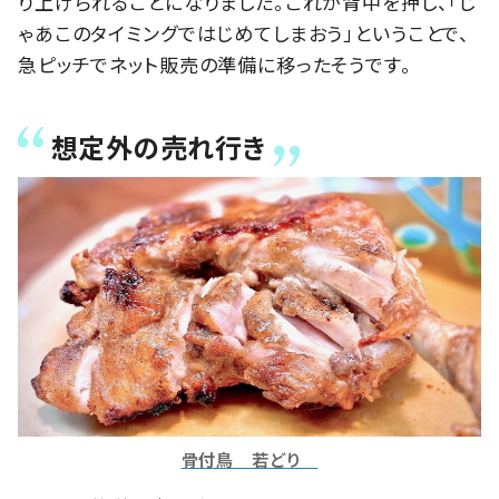
り上げられることになりました。これが背中を押し、「じ
ゃあこのタイミングではじめてしまおう」ということで、
急ピッチでネット販売の準備に移ったそうです。
想定外の売れ行き
骨付鳥 若どり