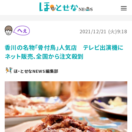
2021/12/21 (火)9:18
香川の名物「骨付鳥」人気店 テレビ出演機に
ネット販売、全国から注文殺到
ほ・とせなNEWS編集部