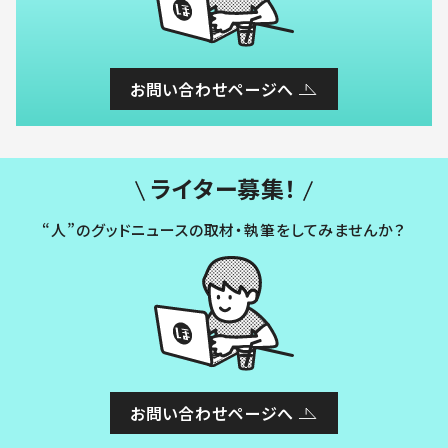
お問い合わせページへ
ライター募集！
“人”のグッドニュースの取材・執筆をしてみませんか？
お問い合わせページへ