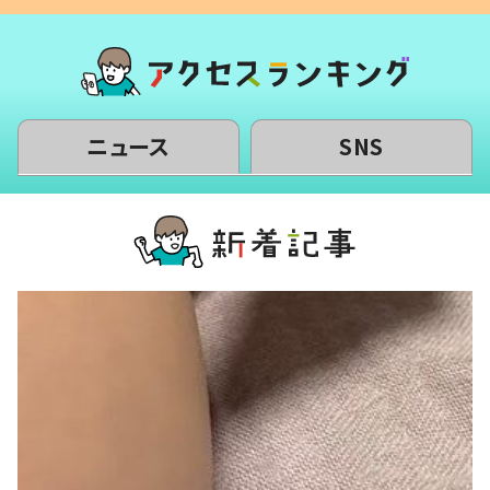
ニュース
SNS