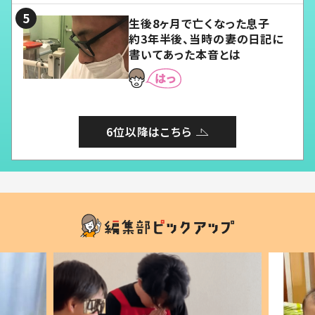
生後8ヶ月で亡くなった息子
約3年半後、当時の妻の日記に
書いてあった本音とは
6位以降はこちら