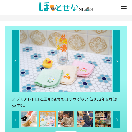
アデリアレトロと玉川温泉のコラボグッズ（2022年6月販
売中）。