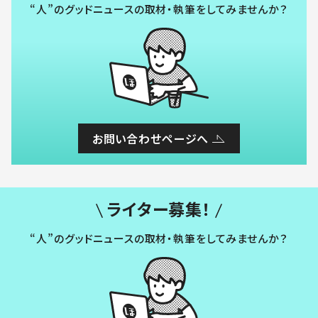
“人”のグッドニュースの取材・執筆をしてみませんか？
お問い合わせページへ
ライター募集！
“人”のグッドニュースの取材・執筆をしてみませんか？