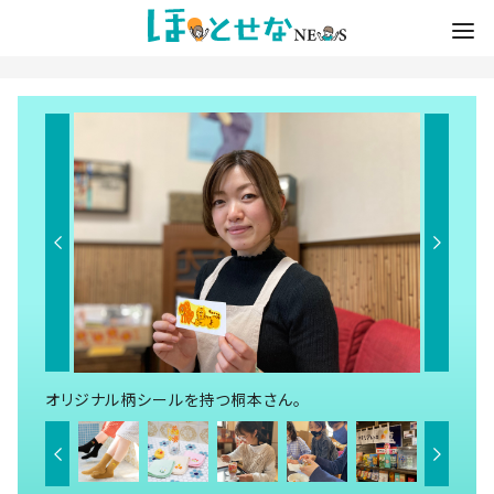
オリジナル柄シールを持つ桐本さん。