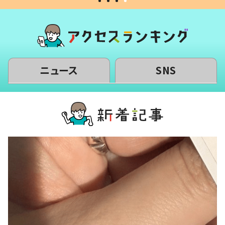
ニュース
SNS