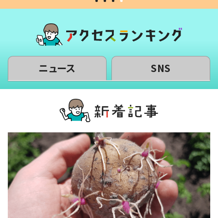
ニュース
SNS