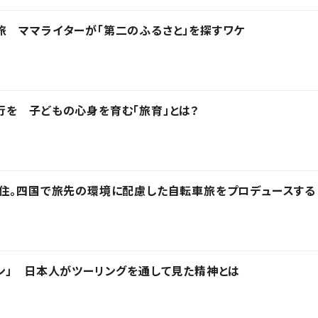
 ママライターが「第二のふるさと」を探すワケ
を 子どもの心身を育む「旅育」とは？
在住。四国で旅先の環境に配慮した自転車旅をプロデュースする
ン」 日本人がツーリングを通して見た精神とは