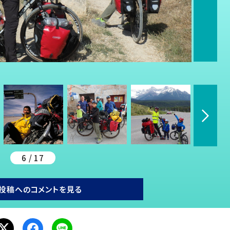
6 / 17
投稿へのコメントを見る