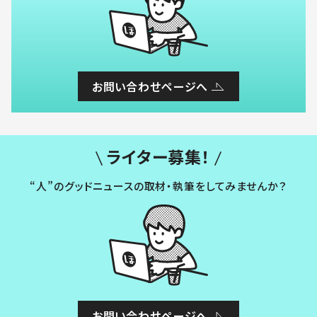
お問い合わせページへ
ライター募集！
“人”のグッドニュースの取材・執筆をしてみませんか？
お問い合わせページへ