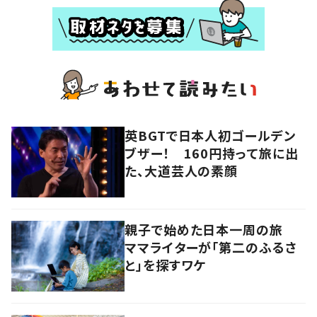
英BGTで日本人初ゴールデン
ブザー！ 160円持って旅に出
た、大道芸人の素顔
親子で始めた日本一周の旅
ママライターが「第二のふるさ
と」を探すワケ