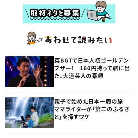
英BGTで日本人初ゴールデン
ブザー！ 160円持って旅に出
た、大道芸人の素顔
親子で始めた日本一周の旅
ママライターが「第二のふるさ
と」を探すワケ