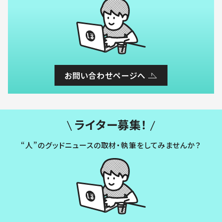
お問い合わせページへ
ライター募集！
“人”のグッドニュースの取材・執筆をしてみませんか？