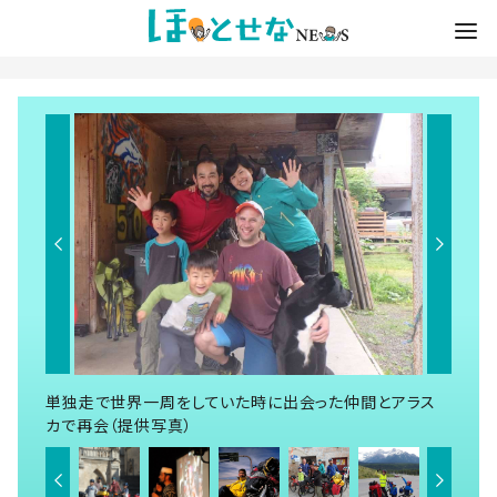
単独走で世界一周をしていた時に出会った仲間とアラス
カで再会（提供写真）