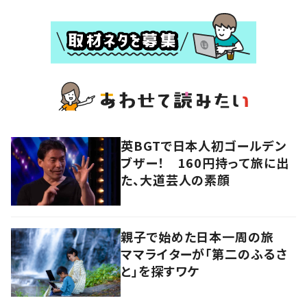
英BGTで日本人初ゴールデン
ブザー！ 160円持って旅に出
た、大道芸人の素顔
親子で始めた日本一周の旅
ママライターが「第二のふるさ
と」を探すワケ