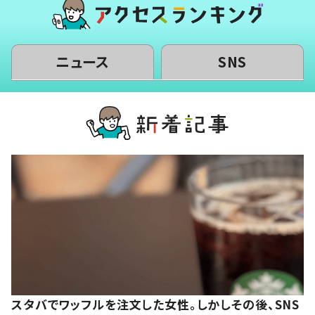
ニュース
SNS
スタバでワッフルを注文した女性。しかしその後、SNS