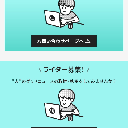
お問い合わせページへ
ライター募集！
“人”のグッドニュースの取材・執筆をしてみませんか？