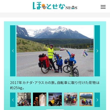
2017年カナダ・アラスカの旅。自転車に取り付けた荷物は
約25kg。