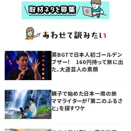
英BGTで日本人初ゴールデン
ブザー！ 160円持って旅に出
た、大道芸人の素顔
親子で始めた日本一周の旅
ママライターが「第二のふるさ
と」を探すワケ