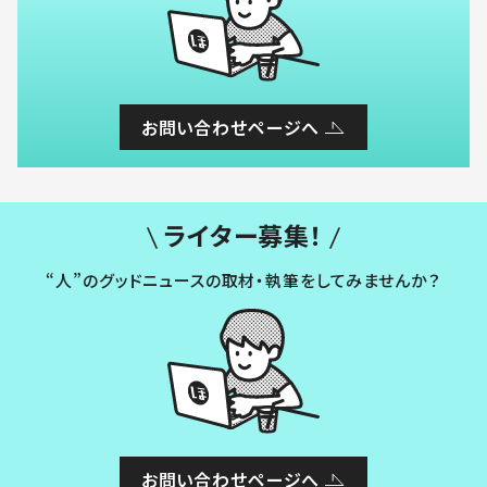
お問い合わせページへ
ライター募集！
“人”のグッドニュースの取材・執筆をしてみませんか？
お問い合わせページへ