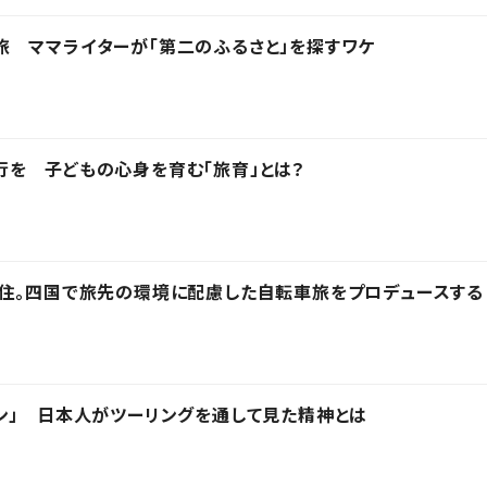
 ママライターが「第二のふるさと」を探すワケ
を 子どもの心身を育む「旅育」とは？
在住。四国で旅先の環境に配慮した自転車旅をプロデュースする
ン」 日本人がツーリングを通して見た精神とは