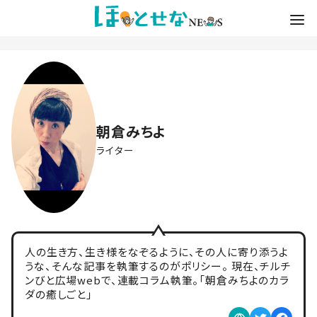
朝倉みちよ
ライター
人の生き方、生き様をなぞるように、その人に寄り添うよ
うな、そんな記事を執筆するのがポリシー。 現在、チルチ
ンびと広場webで、連載コラム執筆。「朝倉みちよのカラ
ダの癒しごと」