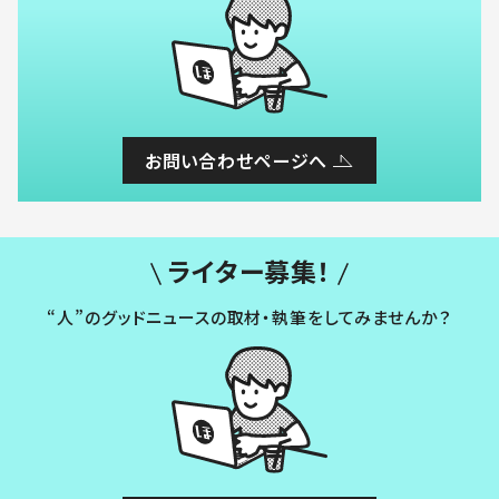
お問い合わせページへ
ライター募集！
“人”のグッドニュースの取材・執筆をしてみませんか？