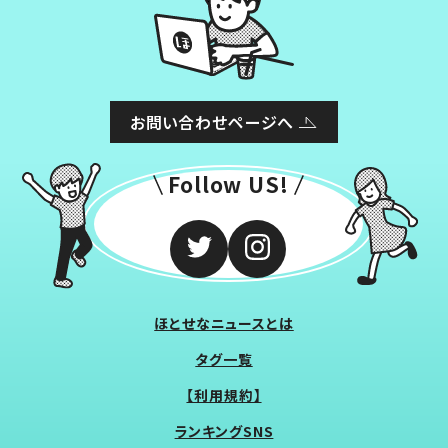
お問い合わせページへ
Follow US!
ほとせなニュースとは
タグ一覧
【利用規約】
ランキングSNS