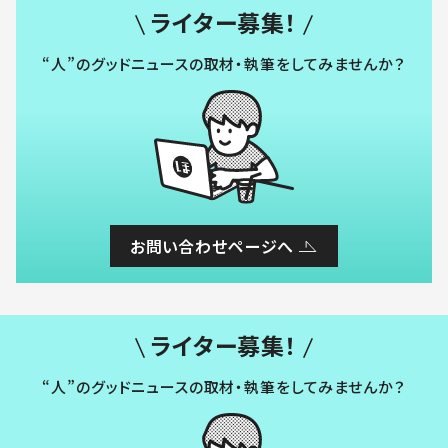
ライター募集！
“人”のグッドニュースの取材・執筆をしてみませんか？
お問い合わせページへ
ライター募集！
“人”のグッドニュースの取材・執筆をしてみませんか？