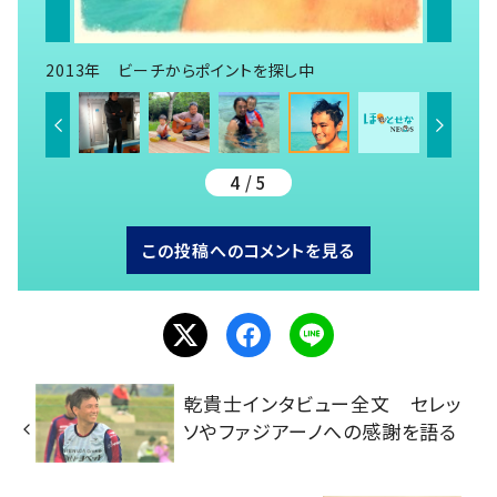
2013年 ビーチからポイントを探し中
4 / 5
この投稿へのコメントを見る
乾貴士インタビュー全文 セレッ
ソやファジアーノへの感謝を語る