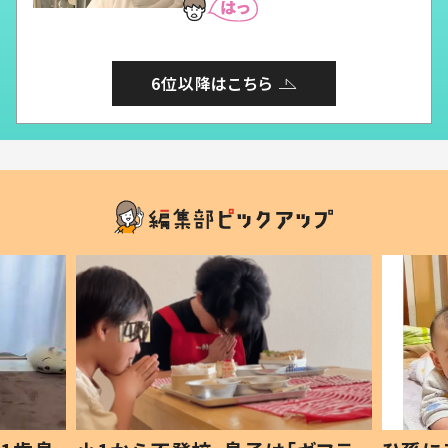
6位以降はこちら