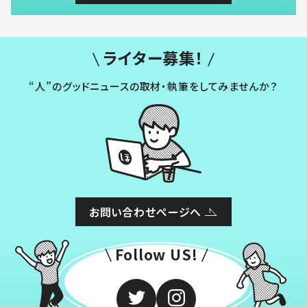
ライター募集！
“人”のグッドニュースの取材・執筆をしてみませんか？
お問い合わせページへ
Follow US!