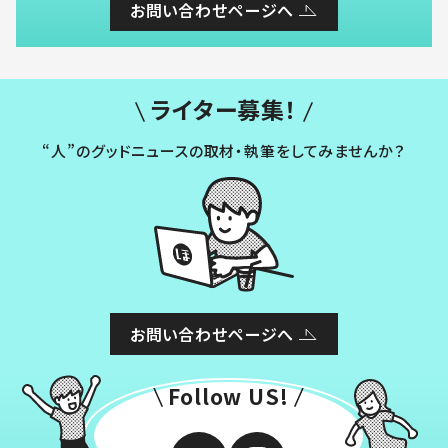
お問い合わせページへ
ライター募集！
“人”のグッドニュースの取材・執筆をしてみませんか？
お問い合わせページへ
Follow US!