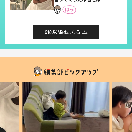
6位以降はこちら