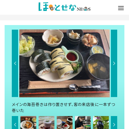
メインの海苔巻きは作り置きせず、客の来店後に一本ずつ
巻いた