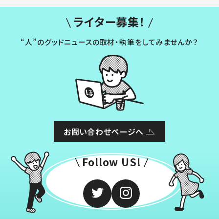
ライター募集！
“人”のグッドニュースの取材・執筆をしてみませんか？
お問い合わせページへ
Follow US!