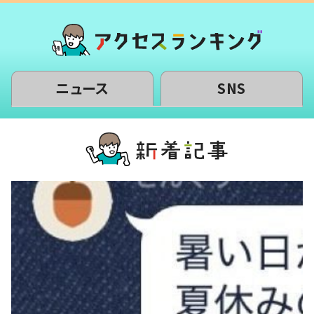
ニュース
SNS