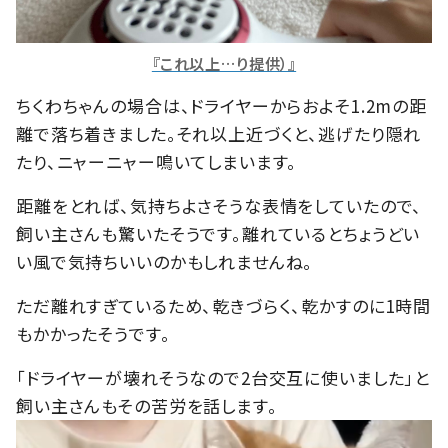
『これ以上…り提供）』
ちくわちゃんの場合は、ドライヤーからおよそ1.2mの距
離で落ち着きました。それ以上近づくと、逃げたり隠れ
たり、ニャーニャー鳴いてしまいます。
距離をとれば、気持ちよさそうな表情をしていたので、
飼い主さんも驚いたそうです。離れているとちょうどい
い風で気持ちいいのかもしれませんね。
ただ離れすぎているため、乾きづらく、乾かすのに1時間
もかかったそうです。
「ドライヤーが壊れそうなので2台交互に使いました」と
飼い主さんもその苦労を話します。