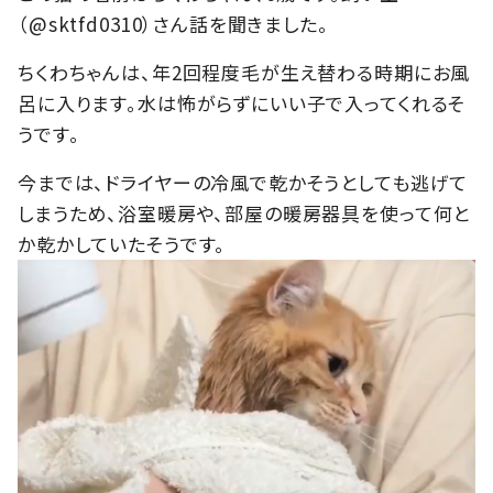
（@sktfd0310）さん話を聞きました。
ちくわちゃんは、年2回程度毛が生え替わる時期にお風
呂に入ります。水は怖がらずにいい子で入ってくれるそ
うです。
今までは、ドライヤーの冷風で乾かそうとしても逃げて
しまうため、浴室暖房や、部屋の暖房器具を使って何と
か乾かしていたそうです。