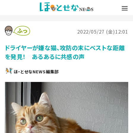
2022/05/27 (金)12:01
ドライヤーが嫌な猫、攻防の末にベストな距離
を発見！ あるあるに共感の声
ほ・とせなNEWS編集部