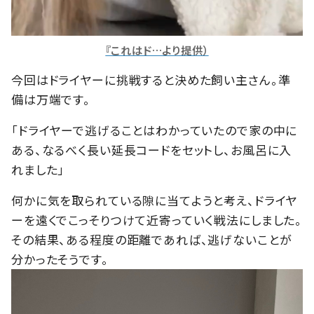
『これはド…より提供）
今回はドライヤーに挑戦すると決めた飼い主さん。準
備は万端です。
「ドライヤーで逃げることはわかっていたので家の中に
ある、なるべく長い延長コードをセットし、お風呂に入
れました」
何かに気を取られている隙に当てようと考え、ドライヤ
ーを遠くでこっそりつけて近寄っていく戦法にしました。
その結果、ある程度の距離であれば、逃げないことが
分かったそうです。