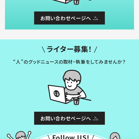
お問い合わせページへ
ライター募集！
“人”のグッドニュースの取材・執筆をしてみませんか？
お問い合わせページへ
Follow US!