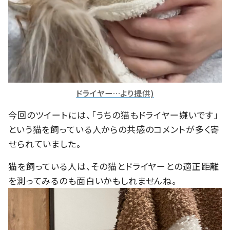
ドライヤー…より提供)
今回のツイートには、「うちの猫もドライヤー嫌いです」
という猫を飼っている人からの共感のコメントが多く寄
せられていました。
猫を飼っている人は、その猫とドライヤーとの適正距離
を測ってみるのも面白いかもしれませんね。