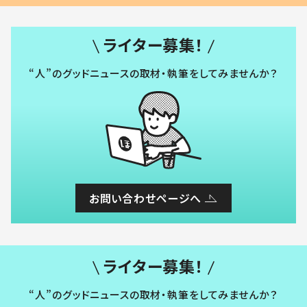
ライター募集！
“人”のグッドニュースの取材・執筆をしてみませんか？
お問い合わせページへ
ライター募集！
“人”のグッドニュースの取材・執筆をしてみませんか？