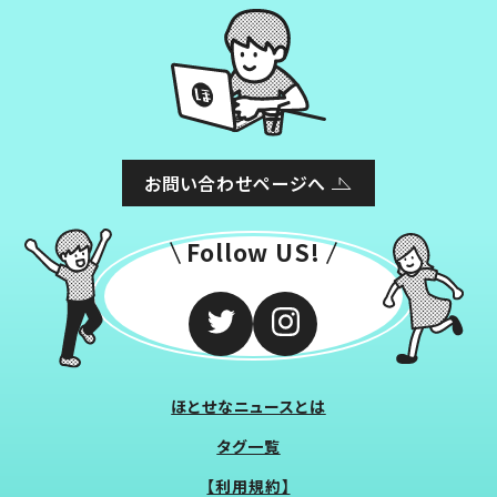
お問い合わせページへ
Follow US!
ほとせなニュースとは
タグ一覧
【利用規約】