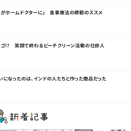
主がホームドクターに」 食事療法の師範のススメ
ゴ!? 笑顔で終わるビーチクリーン活動の仕掛人
になったのは、インドの人たちと作った商品だった