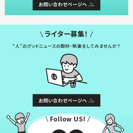
お問い合わせページへ
ライター募集！
“人”のグッドニュースの取材・執筆をしてみませんか？
お問い合わせページへ
Follow US!