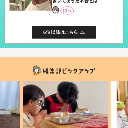
書いてあった本音とは
6位以降はこちら