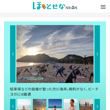
駐車場などの設備が整った渋川海岸。傾斜がなく、ビーチ
ヨガには最適