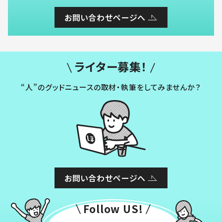
お問い合わせページへ
ライター募集！
“人”のグッドニュースの取材・執筆をしてみませんか？
お問い合わせページへ
Follow US!