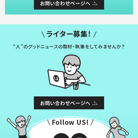
お問い合わせページへ
ライター募集！
“人”のグッドニュースの取材・執筆をしてみませんか？
お問い合わせページへ
Follow US!