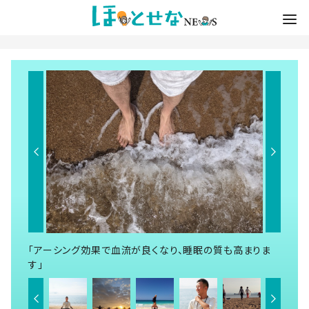
「アーシング効果で血流が良くなり、睡眠の質も高まりま
す」