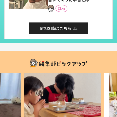
6位以降はこちら