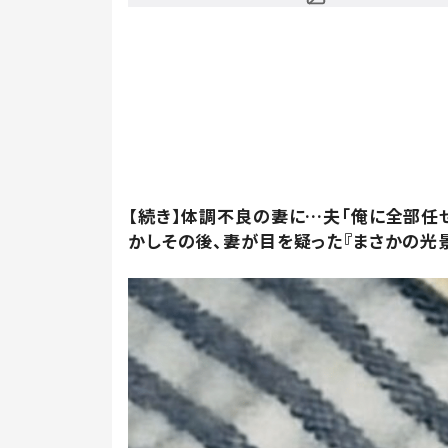
【続き】体調不良の妻に…夫「俺に全部任
かしその後、妻が目を疑った『まさかの光