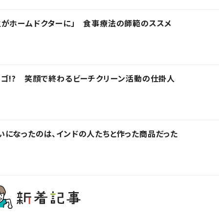
主がホームドクターに」 食事療法の師範のススメ
ゴ!? 笑顔で終わるビーチクリーン活動の仕掛人
になったのは、インドの人たちと作った商品だった