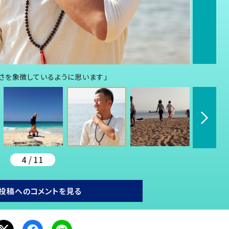
さを象徴しているように思います」
4 / 11
投稿へのコメントを見る