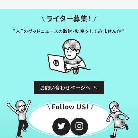
ライター募集！
“人”のグッドニュースの取材・執筆をしてみませんか？
お問い合わせページへ
Follow US!