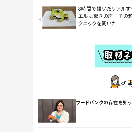
8時間で描いたリアルす
エルに驚きの声 その
クニックを聞いた
フードバンクの存在を知