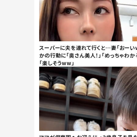
スーパーに夫を連れて行くと…妻「おーい
かの行動に「奥さん美人！」「めっちゃわか
「楽しそうww」