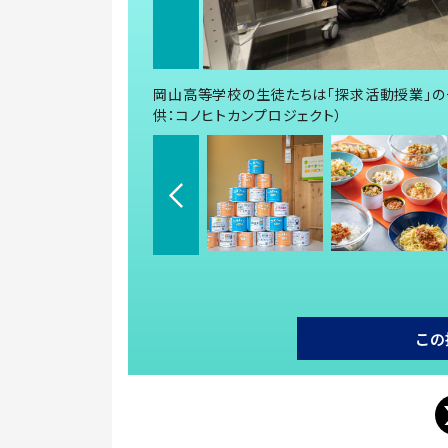
岡山高等学校の生徒たちは「探求活動授業」の
供：コノヒトカンプロジェクト）
この