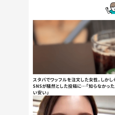
スタバでワッフルを注文した女性。しかし
SNSが騒然とした投稿に…「知らなかった
い安い」