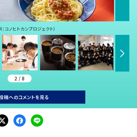
：コノヒトカンプロジェクト）
2 / 8
投稿へのコメントを見る