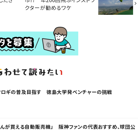
クターが勧めるワケ
オロギの普及目指す 徳島大学発ベンチャーの挑戦
どんが買える自動販売機」 阪神ファンの代表おすすめ、球団公