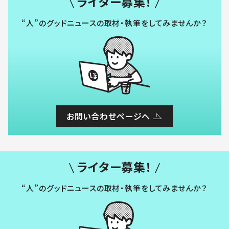
ライター募集！
“人”のグッドニュースの取材・執筆をしてみませんか？
お問い合わせページへ
ライター募集！
“人”のグッドニュースの取材・執筆をしてみませんか？